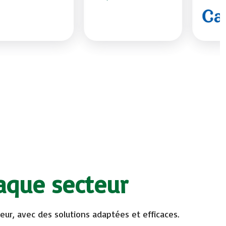
aque secteur
ur, avec des solutions adaptées et efficaces.