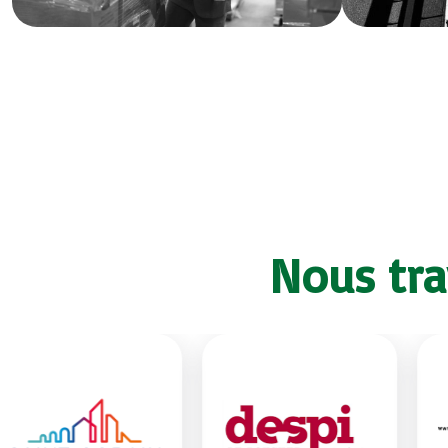
Nous tra