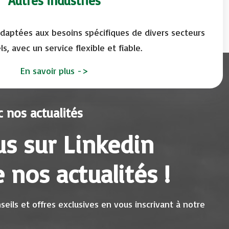
Autres industries
adaptées aux besoins spécifiques de divers secteurs
ls, avec un service flexible et fiable.
En savoir plus
->
 nos actualités
s sur Linkedin
 nos actualités !
eils et offres exclusives en vous inscrivant à notre