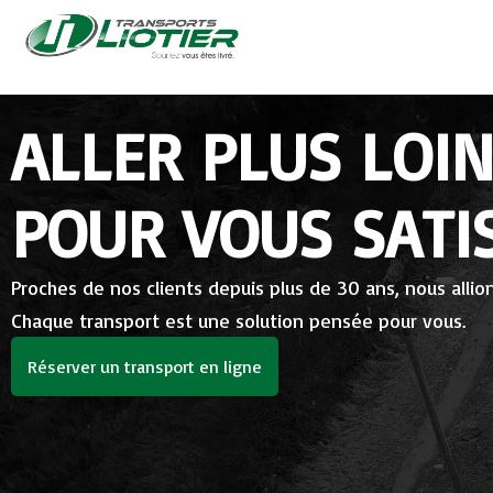
ALLER PLUS LOI
POUR VOUS SATI
Proches de nos clients depuis plus de 30 ans, nous allions 
Chaque transport est une solution pensée pour vous.
Réserver un transport en ligne