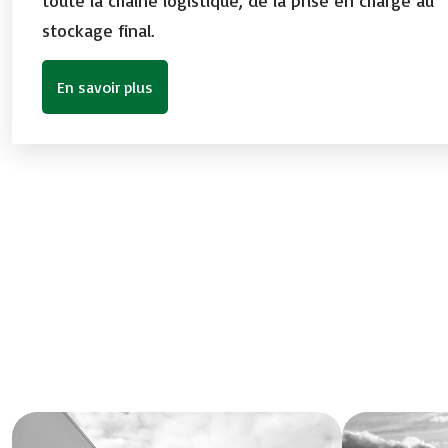
stockage final.
En savoir plus