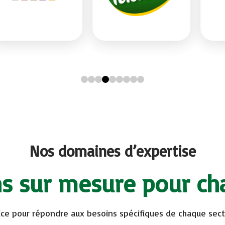
Nos domaines d’expertise
ns sur mesure pour ch
ice pour répondre aux besoins spécifiques de chaque secte