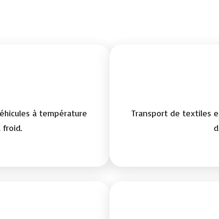
éhicules à température
Transport de textiles
 froid.
d