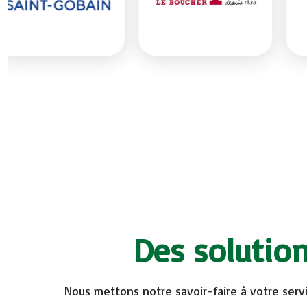
Des solutio
Nous mettons notre savoir-faire à votre serv