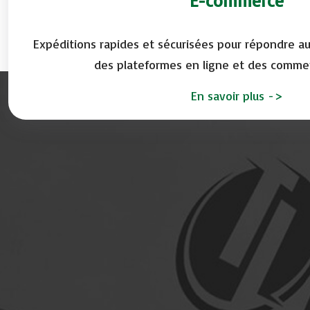
E-commerce
Expéditions rapides et sécurisées pour répondre au
des plateformes en ligne et des commer
En savoir plus
->