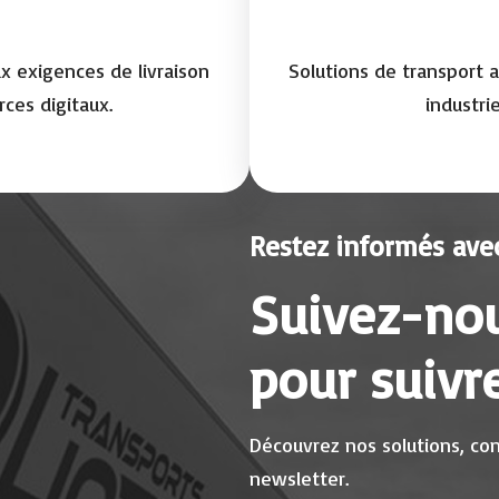
x exigences de livraison
Solutions de transport 
ces digitaux.
industrie
Restez informés avec
Suivez-nou
pour suivre
Découvrez nos solutions, cons
newsletter.