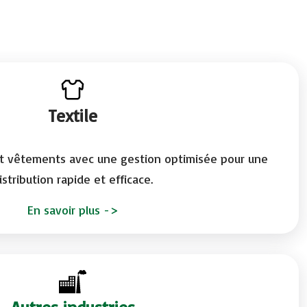
Textile
 et vêtements avec une gestion optimisée pour une
istribution rapide et efficace.
En savoir plus
->