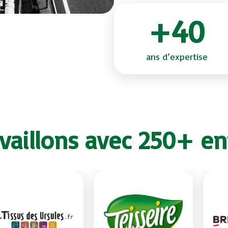
+40
ans d’expertise
vaillons avec 250+ en