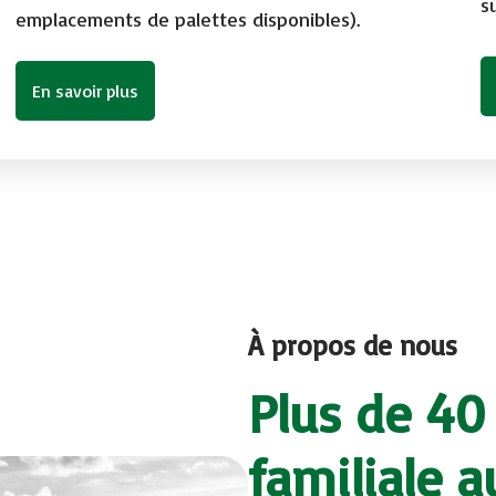
s
emplacements de palettes disponibles).
En savoir plus
À propos de nous
Plus de 40
familiale 