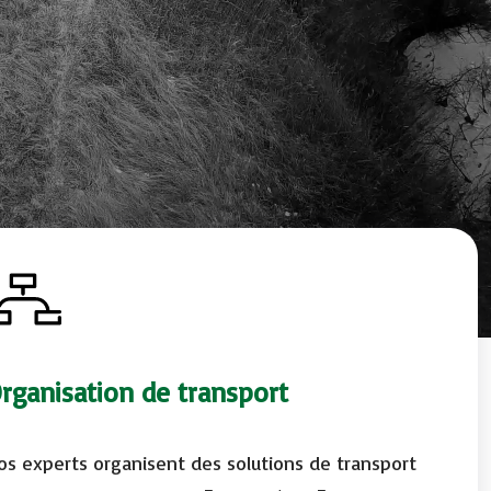
rganisation de transport
os experts organisent des solutions de transport