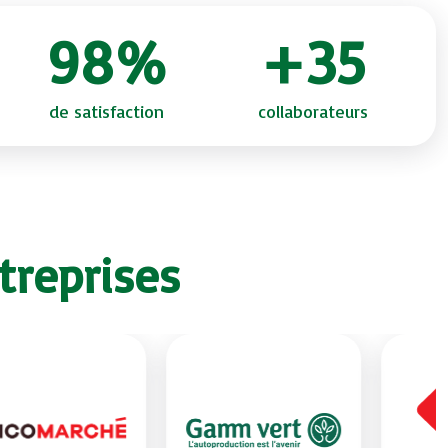
98%
+35
de satisfaction
collaborateurs
treprises