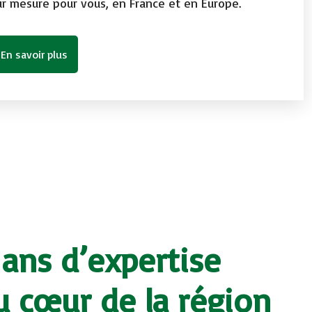
ur mesure pour vous, en France et en Europe.
En savoir plus
 ans d’expertise
au cœur de la région