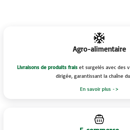
Agro-alimentaire
Livraisons de produits frais
et surgelés avec des v
dirigée, garantissant la chaîne du
En savoir plus ->