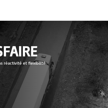
N
SFAIRE
réactivité et flexibilité.