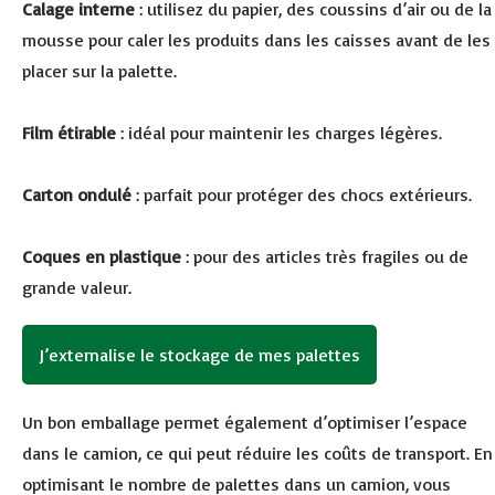
Calage interne
: utilisez du papier, des coussins d’air ou de la
mousse pour caler les produits dans les caisses avant de les
placer sur la palette.
Film étirable
: idéal pour maintenir les charges légères.
Carton ondulé
: parfait pour protéger des chocs extérieurs.
Coques en plastique
: pour des articles très fragiles ou de
grande valeur.
J’externalise le stockage de mes palettes
Un bon emballage permet également d’optimiser l’espace
dans le camion, ce qui peut réduire les coûts de transport. En
optimisant le nombre de palettes dans un camion, vous