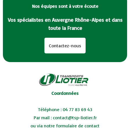
Nos équipes sont à votre écoute
Vos spécialistes en Auvergne Rhône-Alpes et dans
toute la France
Contactez-nous
Coordonnées
Téléphone :
04 77 83 69 43
Par mail :
contact@tsp-liotier.fr
ou via notre
formulaire de contact