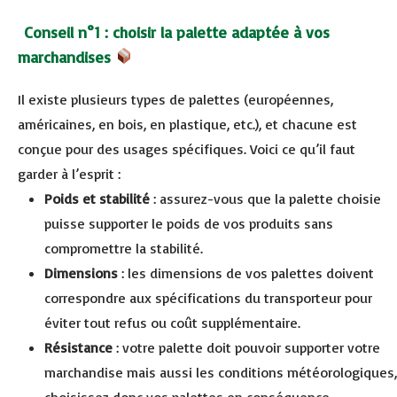
Conseil n°1 : choisir la palette adaptée à vos
marchandises
Il existe plusieurs types de palettes (européennes,
américaines, en bois, en plastique, etc.), et chacune est
conçue pour des usages spécifiques. Voici ce qu’il faut
garder à l’esprit :
Poids et stabilité
: assurez-vous que la palette choisie
puisse supporter le poids de vos produits sans
compromettre la stabilité.
Dimensions
: les dimensions de vos palettes doivent
correspondre aux spécifications du transporteur pour
éviter tout refus ou coût supplémentaire.
Résistance
: votre palette doit pouvoir supporter votre
marchandise mais aussi les conditions météorologiques,
choisissez donc vos palettes en conséquence.