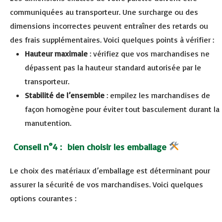
communiquées au transporteur. Une surcharge ou des
dimensions incorrectes peuvent entraîner des retards ou
des frais supplémentaires. Voici quelques points à vérifier :
Hauteur maximale
: vérifiez que vos marchandises ne
dépassent pas la hauteur standard autorisée par le
transporteur.
Stabilité de l’ensemble
: empilez les marchandises de
façon homogène pour éviter tout basculement durant la
manutention.
Conseil n°4 : bien choisir les emballage
Le choix des matériaux d’emballage est déterminant pour
assurer la sécurité de vos marchandises. Voici quelques
options courantes :