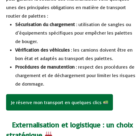
unes des principales obligations en matière de transport
routier de palettes :
Sécurisation du chargement
: utilisation de sangles ou
d’équipements spécifiques pour empêcher les palettes
de bouger.
Vérification des véhicules
: les camions doivent être en
bon état et adaptés au transport des palettes.
Procédures de manutention
: respect des procédures de
chargement et de déchargement pour limiter les risques
de dommage.
Je réserve mon transport en quelques clics
Externalisation et logistique : un choix
stratégique