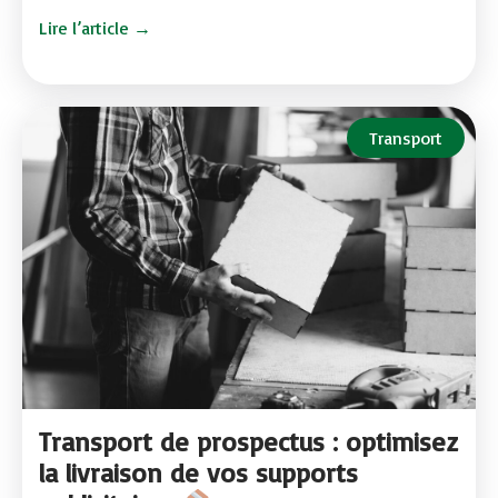
Lire l’article →
Transport
Transport de prospectus : optimisez
la livraison de vos supports