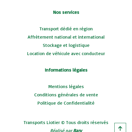
Nos services
Transport dédié en région
Affrètement national et international
Stockage et logistique
Location de véhicule avec conducteur
Informations légales
Mentions légales
Conditions générales de vente
Politique de Confidentialité
Transports Liotier © Tous droits réservés
Réalisé par
Bary