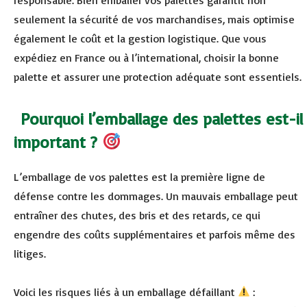
seulement la sécurité de vos marchandises, mais optimise
également le coût et la gestion logistique. Que vous
expédiez en France ou à l’international, choisir la bonne
palette et assurer une protection adéquate sont essentiels.
Pourquoi l’emballage des palettes est-il
important ?
L’emballage de vos palettes est la première ligne de
défense contre les dommages. Un mauvais emballage peut
entraîner des chutes, des bris et des retards, ce qui
engendre des coûts supplémentaires et parfois même des
litiges.
Voici les risques liés à un emballage défaillant
: