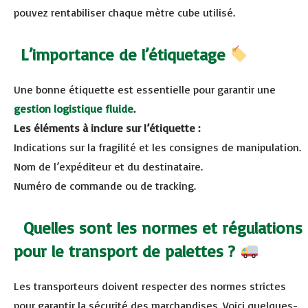
pouvez rentabiliser chaque mètre cube utilisé.
L’importance de l’étiquetage
Une bonne étiquette est essentielle pour garantir une
gestion logistique fluide
.
Les éléments à inclure sur l’étiquette :
Indications sur la fragilité et les consignes de manipulation.
Nom de l’expéditeur et du destinataire.
Numéro de commande ou de tracking.
Quelles sont les normes et régulations
pour le transport de palettes ?
Les transporteurs doivent respecter des normes strictes
pour garantir la sécurité des marchandises. Voici quelques-