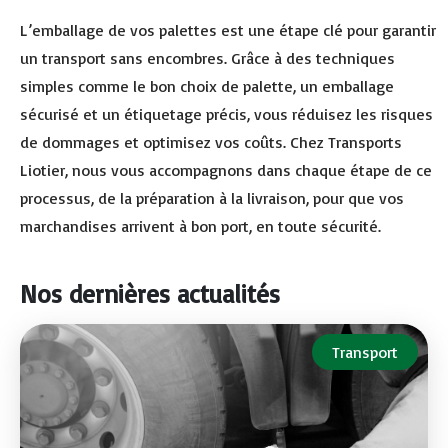
L’emballage de vos palettes est une étape clé pour garantir
un transport sans encombres. Grâce à des techniques
simples comme le bon choix de palette, un emballage
sécurisé et un étiquetage précis, vous réduisez les risques
de dommages et optimisez vos coûts. Chez Transports
Liotier, nous vous accompagnons dans chaque étape de ce
processus, de la préparation à la livraison, pour que vos
marchandises arrivent à bon port, en toute sécurité.
Nos dernières actualités
Transport