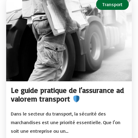
Transport
Le guide pratique de l’assurance ad
valorem transport
Dans le secteur du transport, la sécurité des
marchandises est une priorité essentielle. Que l'on
soit une entreprise ou un...