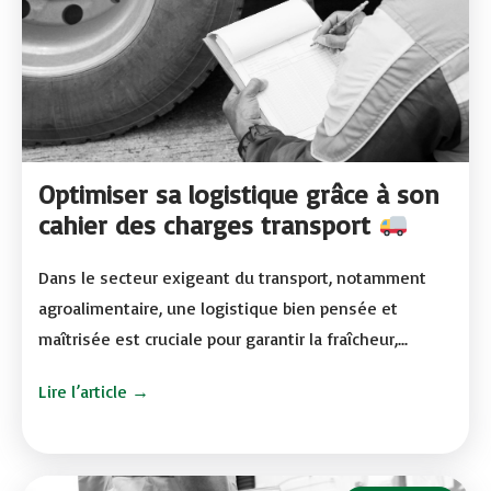
Optimiser sa logistique grâce à son
cahier des charges transport
Dans le secteur exigeant du transport, notamment
agroalimentaire, une logistique bien pensée et
maîtrisée est cruciale pour garantir la fraîcheur,...
Lire l’article →