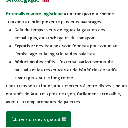
Externaliser votre logistique
à un transporteur comme
Transports Liotier présente plusieurs avantages :
Gain de temps
: vous déléguez la gestion des
emballages, du stockage et du transport.
Expertise
: nos équipes sont formées pour optimiser
l’emballage et la logistique des palettes.
Réduction des coûts
: l’externalisation permet de
mutualiser les ressources et de bénéficier de tarifs
avantageux sur le long terme.
Chez Transports Liotier, nous mettons à votre disposition un
entrepôt de 4000 m3 près de Lyon, facilement accessible,
avec 3500 emplacements de palettes.
J’obtiens un devis gratuit