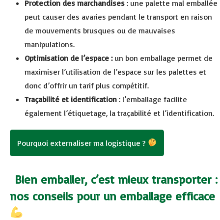
Protection des marchandises
: une palette mal emballée
peut causer des avaries pendant le transport en raison
de mouvements brusques ou de mauvaises
manipulations.
Optimisation de l’espace :
un bon emballage permet de
maximiser l’utilisation de l’espace sur les palettes et
donc d’offrir un tarif plus compétitif.
Traçabilité et identification
: l’emballage facilite
également l’étiquetage, la traçabilité et l’identification.
Pourquoi externaliser ma logistique ?
Bien emballer, c’est mieux transporter :
nos conseils pour un emballage efficace