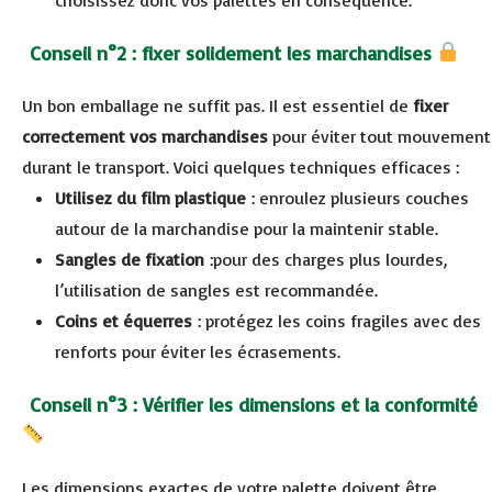
Conseil n°2 : fixer solidement les marchandises
Un bon emballage ne suffit pas. Il est essentiel de
fixer
correctement vos marchandises
pour éviter tout mouvement
durant le transport. Voici quelques techniques efficaces :
Utilisez du film plastique
: enroulez plusieurs couches
autour de la marchandise pour la maintenir stable.
Sangles de fixation
:pour des charges plus lourdes,
l’utilisation de sangles est recommandée.
Coins et équerres
: protégez les coins fragiles avec des
renforts pour éviter les écrasements.
Conseil n°3 : Vérifier les dimensions et la conformité
Les dimensions exactes de votre palette doivent être