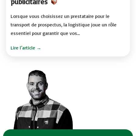
publicitaires
Lorsque vous choisissez un prestataire pour le
transport de prospectus, la logistique joue un rôle
essentiel pour garantir que vos...
Lire l’article →