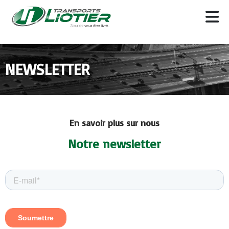
NEWSLETTER
En savoir plus sur nous
Notre newsletter