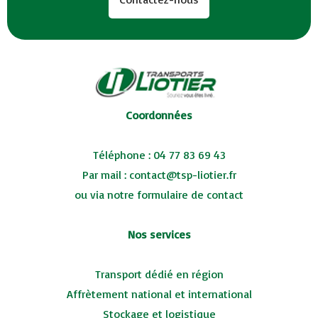
Coordonnées
Téléphone :
04 77 83 69 43
Par mail :
contact@tsp-liotier.fr
ou via notre
formulaire de contact
Nos services
Transport dédié en région
Affrètement national et international
Stockage et logistique