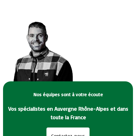
Nos équipes sont à votre écoute
Vos spécialistes en Auvergne Rhône-Alpes et dans
toute la France
Contactez-nous