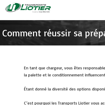
Comment réussir sa prépa
En tant que chargeur, vous êtes responsable
la palette et le conditionnement influencen
Étant donné la diversité des options disponi
C’est pourquoi les Transports Liotier vous 