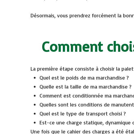
Désormais, vous prendrez forcément la bon
Comment choisi
La première étape consiste à choisir la pale
Quel est le poids de ma marchandise ?
Quelle est la taille de ma marchandise ?
Comment est conditionnée ma marchan
Quelles sont les conditions de manuten
Quel est le type de transport choisi ?
Est-ce une charge statique, dynamique 
Une fois que le cahier des charges a été étab