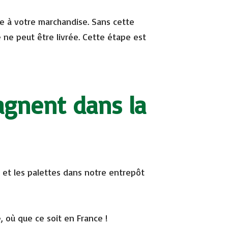
te à votre marchandise. Sans cette
 ne peut être livrée. Cette étape est
agnent dans la
et les palettes dans notre entrepôt
, où que ce soit en France !