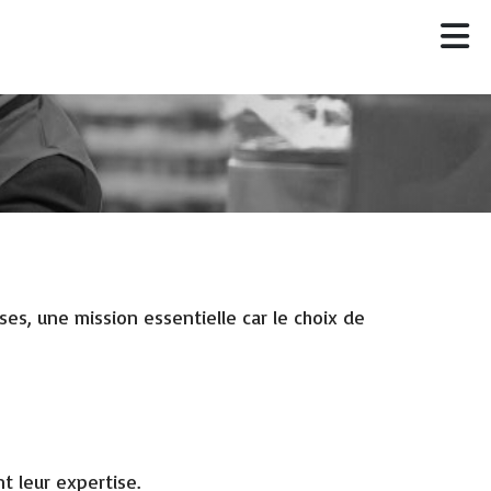
s, une mission essentielle car le choix de
t leur expertise.