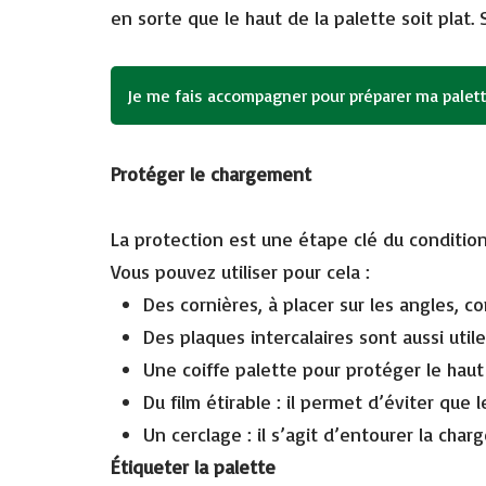
en sorte que le haut de la palette soit plat.
Je me fais accompagner pour préparer ma palet
Protéger le chargement
La protection est une étape clé du conditio
Vous pouvez utiliser pour cela :
Des cornières, à placer sur les angles, co
Des plaques intercalaires sont aussi utile
Une coiffe palette pour protéger le haut 
Du film étirable : il permet d’éviter que
Un cerclage : il s’agit d’entourer la ch
Étiqueter la palette