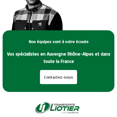
Nos équipes sont à votre écoute
Vos spécialistes en Auvergne Rhône-Alpes et dans
toute la France
Contactez-nous