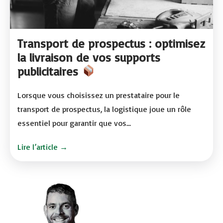
Transport de prospectus : optimisez
la livraison de vos supports
publicitaires
Lorsque vous choisissez un prestataire pour le
transport de prospectus, la logistique joue un rôle
essentiel pour garantir que vos...
Lire l’article →