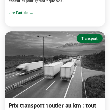
essentiel pour garantir que vos...
Lire l’article →
Transport
Prix transport routier au km : tout