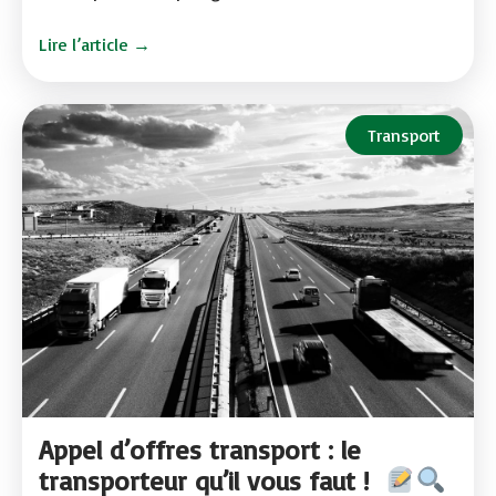
Lire l’article →
Transport
Appel d’offres transport : le
transporteur qu’il vous faut !