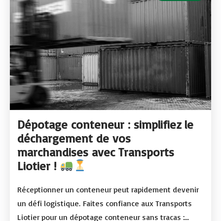
Dépotage conteneur : simplifiez le
déchargement de vos
marchandises avec Transports
Liotier !
Réceptionner un conteneur peut rapidement devenir
un défi logistique. Faites confiance aux Transports
Liotier pour un dépotage conteneur sans tracas :...