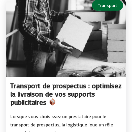
Transport
Transport de prospectus : optimisez
la livraison de vos supports
publicitaires
Lorsque vous choisissez un prestataire pour le
transport de prospectus, la logistique joue un rôle