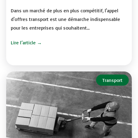
Dans un marché de plus en plus compétitif, l'appel
d'offres transport est une démarche indispensable
pour les entreprises qui souhaitent...
Lire l’article →
Transport