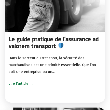
Le guide pratique de l’assurance ad
valorem transport
Dans le secteur du transport, la sécurité des
marchandises est une priorité essentielle. Que l'on
soit une entreprise ou un...
Lire l’article →