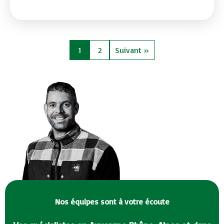
1
2
Suivant »
Nos équipes sont à votre écoute