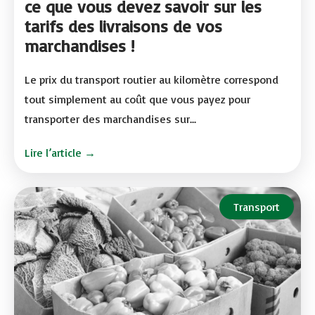
ce que vous devez savoir sur les
tarifs des livraisons de vos
marchandises !
Le prix du transport routier au kilomètre correspond
tout simplement au coût que vous payez pour
transporter des marchandises sur...
Lire l’article →
Transport