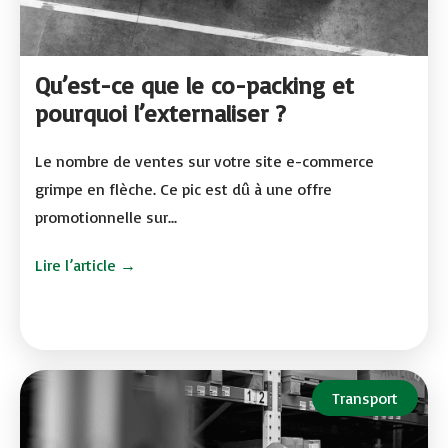
Qu’est-ce que le co-packing et
pourquoi l’externaliser ?
Le nombre de ventes sur votre site e-commerce
grimpe en flèche. Ce pic est dû à une offre
promotionnelle sur...
Lire l’article →
Transport