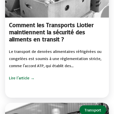
Comment les Transports Liotier
maintiennent la sécurité des
aliments en transit ?
Le transport de denrées alimentaires réfrigérées ou
congelées est soumis à une réglementation stricte,
comme l'accord ATP, qui établit des...
Lire l’article →
Transport