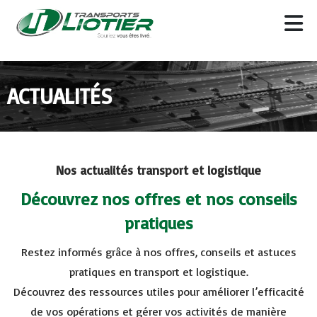
ACTUALITÉS
Nos actualités transport et logistique
Découvrez nos offres et nos conseils
pratiques
Restez informés grâce à nos offres, conseils et astuces
pratiques en transport et logistique.
Découvrez des ressources utiles pour améliorer l’efficacité
de vos opérations et gérer vos activités de manière