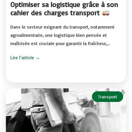
Optimiser sa logistique grâce à son
cahier des charges transport
Dans le secteur exigeant du transport, notamment
agroalimentaire, une logistique bien pensée et
maîtrisée est cruciale pour garantir la fraîcheur,...
Lire l’article →
Transport