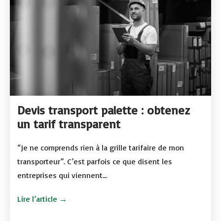
Devis transport palette : obtenez
un tarif transparent
“Je ne comprends rien à la grille tarifaire de mon
transporteur”. C’est parfois ce que disent les
entreprises qui viennent...
Lire l’article →