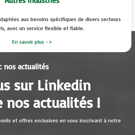
Autres industries
adaptées aux besoins spécifiques de divers secteurs
ls, avec un service flexible et fiable.
En savoir plus
->
 nos actualités
s sur Linkedin
 nos actualités !
eils et offres exclusives en vous inscrivant à notre