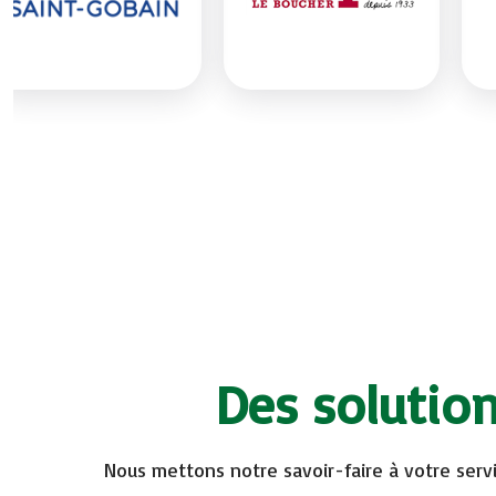
Des solutio
Nous mettons notre savoir-faire à votre serv