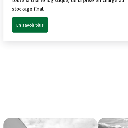
stockage final.
En savoir plus