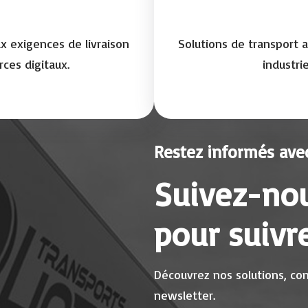
x exigences de livraison
Solutions de transport 
ces digitaux.
industrie
Restez informés avec
Suivez-nou
pour suivre
Découvrez nos solutions, cons
newsletter.