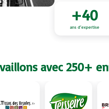
+40
ans d’expertise
vaillons avec 250+ en