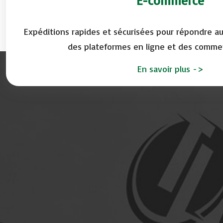
E-commerce
Expéditions rapides et sécurisées pour répondre au
des plateformes en ligne et des commer
En savoir plus
->