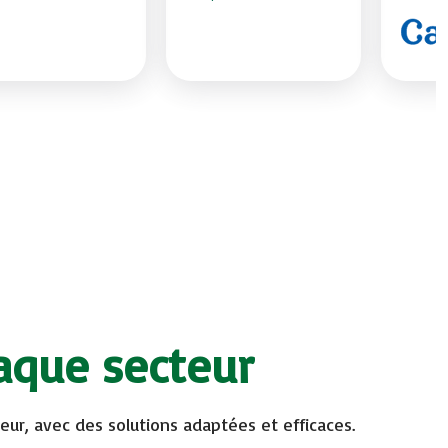
aque secteur
ur, avec des solutions adaptées et efficaces.