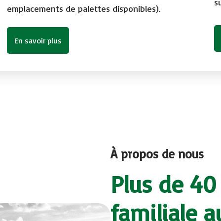
s
emplacements de palettes disponibles).
En savoir plus
À propos de nous
Plus de 40
familiale 