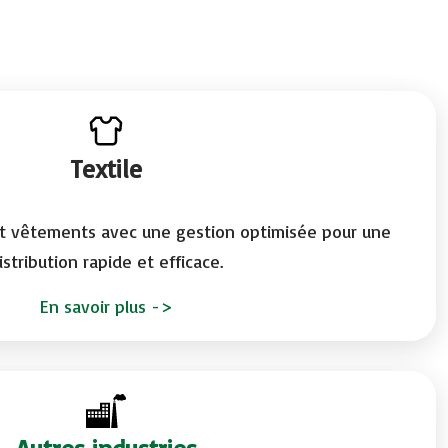
Textile
 et vêtements avec une gestion optimisée pour une
istribution rapide et efficace.
En savoir plus
->