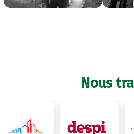
Nous tra