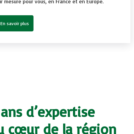
ur mesure pour vous, en France et en Europe.
En savoir plus
 ans d’expertise
au cœur de la région