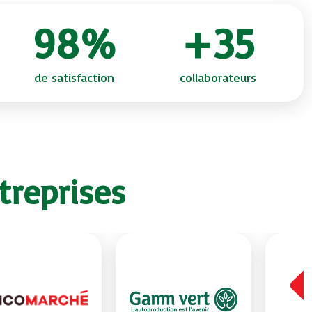
98%
+35
de satisfaction
collaborateurs
treprises