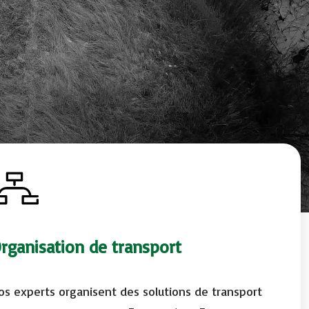
rganisation de transport
os experts organisent des solutions de transport