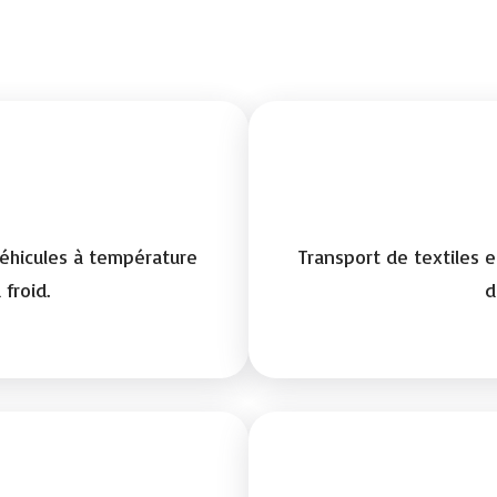
éhicules à température
Transport de textiles
 froid.
d