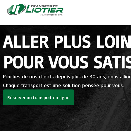
ALLER PLUS LOI
POUR VOUS SATI
Proches de nos clients depuis plus de 30 ans, nous allions 
Chaque transport est une solution pensée pour vous.
Réserver un transport en ligne