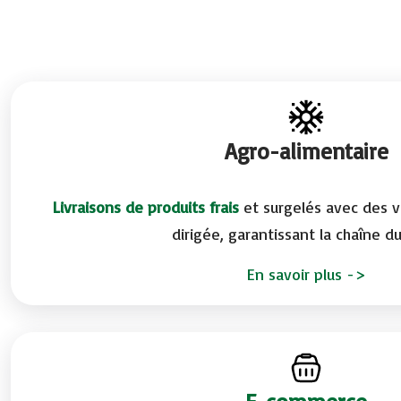
Agro-alimentaire
Livraisons de produits frais
et surgelés avec des v
dirigée, garantissant la chaîne du
En savoir plus ->