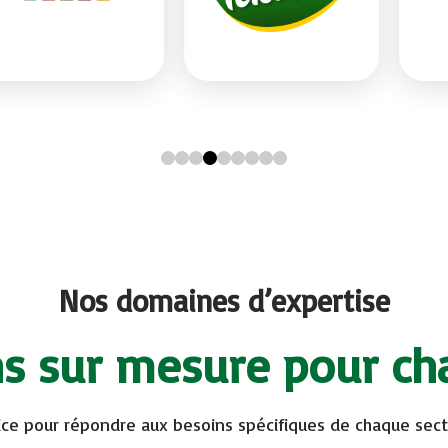
Nos domaines d’expertise
ns sur mesure pour ch
ice pour répondre aux besoins spécifiques de chaque secte